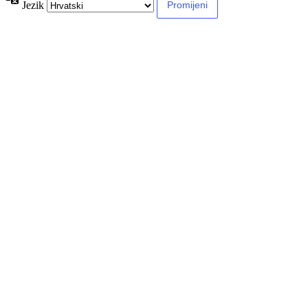
Jezik