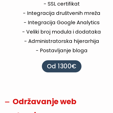
- SSL certifikat
- Integracija društvenih mreža
- Integracija Google Analytics
- Veliki broj modula i dodataka
- Administratorska hijerarhija
- Postavljanje bloga
Od 1300€
Održavanje web