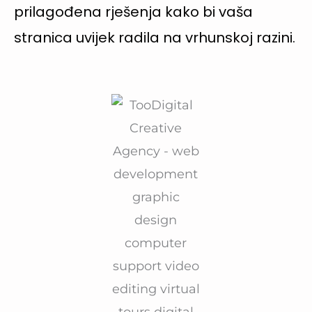
prilagođena rješenja kako bi vaša
stranica uvijek radila na vrhunskoj razini.