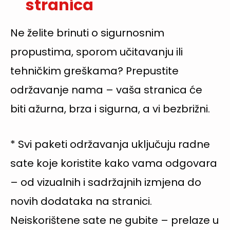
stranica
Ne želite brinuti o sigurnosnim
propustima, sporom učitavanju ili
tehničkim greškama? Prepustite
održavanje nama – vaša stranica će
biti ažurna, brza i sigurna, a vi bezbrižni.
* Svi paketi održavanja uključuju radne
sate koje koristite kako vama odgovara
– od vizualnih i sadržajnih izmjena do
novih dodataka na stranici.
Neiskorištene sate ne gubite – prelaze u