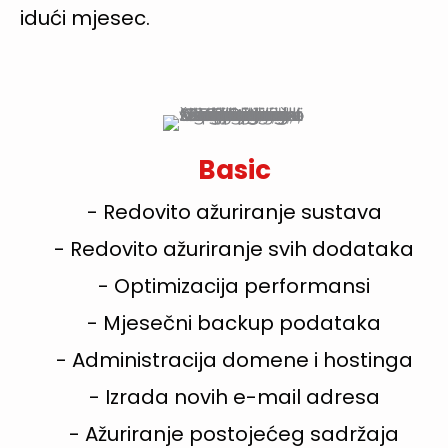
idući mjesec.
Basic
- Redovito ažuriranje sustava
- Redovito ažuriranje svih dodataka
- Optimizacija performansi
- Mjesečni backup podataka
- Administracija domene i hostinga
- Izrada novih e-mail adresa
- Ažuriranje postojećeg sadržaja