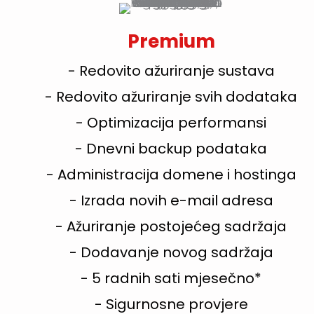
Premium
- Redovito ažuriranje sustava
- Redovito ažuriranje svih dodataka
- Optimizacija performansi
- Dnevni backup podataka
- Administracija domene i hostinga
- Izrada novih e-mail adresa
- Ažuriranje postojećeg sadržaja
- Dodavanje novog sadržaja
- 5 radnih sati mjesečno*
- Sigurnosne provjere