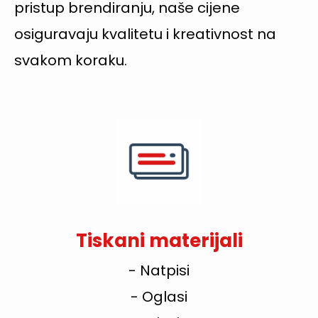
pristup brendiranju, naše cijene
osiguravaju kvalitetu i kreativnost na
svakom koraku.
Tiskani materijali
- Natpisi
- Oglasi