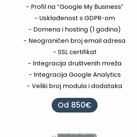
- Profil na “Google My Business”
- Usklađenost s GDPR-om
- Domena i hosting (1 godina)
- Neograničen broj email adresa
- SSL certifikat
- Integracija društvenih mreža
- Integracija Google Analytics
- Veliki broj modula i dodataka
Od 850€