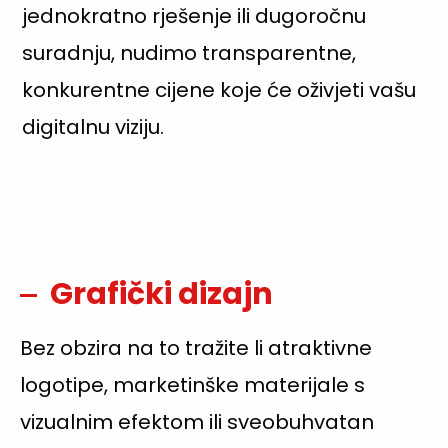
jednokratno rješenje ili dugoročnu
suradnju, nudimo transparentne,
konkurentne cijene koje će oživjeti vašu
digitalnu viziju.
Grafički dizajn
Bez obzira na to tražite li atraktivne
logotipe, marketinške materijale s
vizualnim efektom ili sveobuhvatan