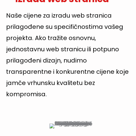
Naše cijene za izradu web stranica
prilagođene su specifičnostima vašeg
projekta. Ako tražite osnovnu,
jednostavnu web stranicu ili potpuno
prilagođeni dizajn, nudimo
transparentne i konkurentne cijene koje
jamče vrhunsku kvalitetu bez
kompromisa.