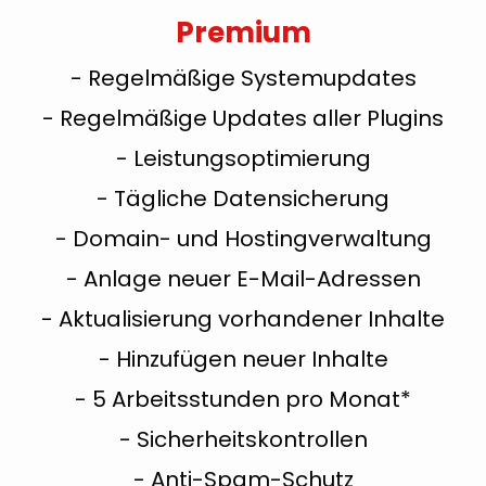
Premium
- Regelmäßige Systemupdates
- Regelmäßige Updates aller Plugins
- Leistungsoptimierung
- Tägliche Datensicherung
- Domain- und Hostingverwaltung
- Anlage neuer E-Mail-Adressen
- Aktualisierung vorhandener Inhalte
- Hinzufügen neuer Inhalte
- 5 Arbeitsstunden pro Monat*
- Sicherheitskontrollen
- Anti-Spam-Schutz