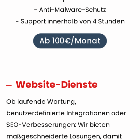
- Anti-Malware-Schutz
- Support innerhalb von 4 Stunden
Ab 100€/Monat
Website-Dienste
Ob laufende Wartung,
benutzerdefinierte Integrationen oder
SEO-Verbesserungen: Wir bieten
maßgeschneiderte Lösungen, damit