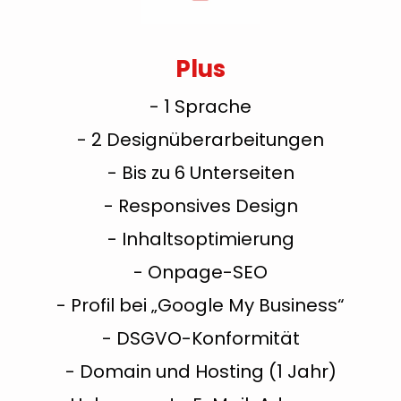
Plus
- 1 Sprache
- 2 Designüberarbeitungen
- Bis zu 6 Unterseiten
- Responsives Design
- Inhaltsoptimierung
- Onpage-SEO
- Profil bei „Google My Business“
- DSGVO-Konformität
- Domain und Hosting (1 Jahr)