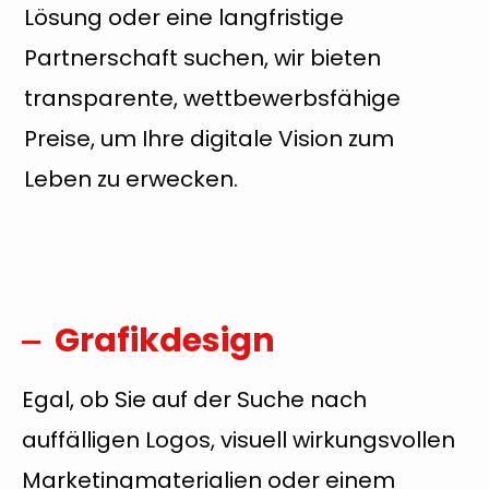
Lösung oder eine langfristige
Partnerschaft suchen, wir bieten
transparente, wettbewerbsfähige
Preise, um Ihre digitale Vision zum
Leben zu erwecken.
Grafikdesign
Egal, ob Sie auf der Suche nach
auffälligen Logos, visuell wirkungsvollen
Marketingmaterialien oder einem