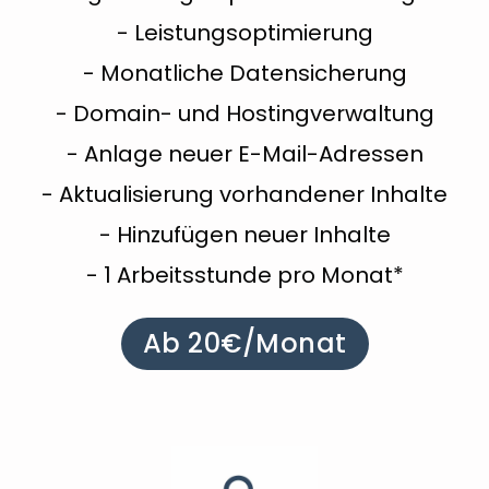
- Leistungsoptimierung
- Monatliche Datensicherung
- Domain- und Hostingverwaltung
- Anlage neuer E-Mail-Adressen
- Aktualisierung vorhandener Inhalte
- Hinzufügen neuer Inhalte
- 1 Arbeitsstunde pro Monat*
Ab 20€/Monat