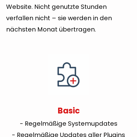
Website. Nicht genutzte Stunden
verfallen nicht – sie werden in den
nächsten Monat übertragen.
Basic
- Regelmäßige Systemupdates
- Regelmäßige Updates aller Plugins