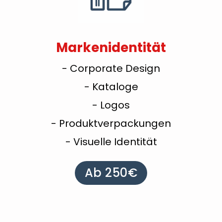
Markenidentität
- Corporate Design
- Kataloge
- Logos
- Produktverpackungen
- Visuelle Identität
Ab 250€