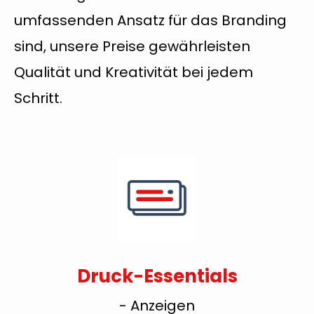
umfassenden Ansatz für das Branding
sind, unsere Preise gewährleisten
Qualität und Kreativität bei jedem
Schritt.
Druck-Essentials
- Anzeigen