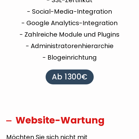
- SSL-Zertifikat
- Social-Media-Integration
- Google Analytics-Integration
- Zahlreiche Module und Plugins
- Administratorenhierarchie
- Blogeinrichtung
Ab 1300€
Website-Wartung
Möchten Sie sich nicht mit