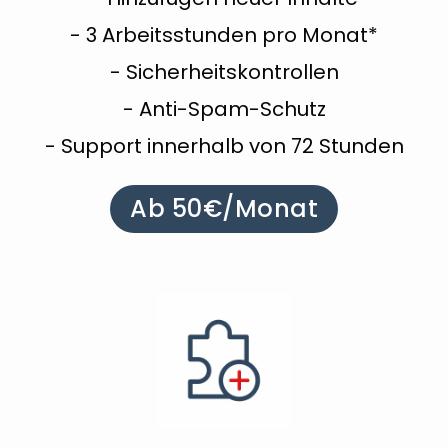
- 3 Arbeitsstunden pro Monat*
- Sicherheitskontrollen
- Anti-Spam-Schutz
- Support innerhalb von 72 Stunden
Ab 50€/Monat