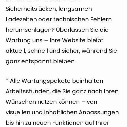
Sicherheitslücken, langsamen
Ladezeiten oder technischen Fehlern
herumschlagen? Überlassen Sie die
Wartung uns – Ihre Website bleibt
aktuell, schnell und sicher, während Sie
ganz entspannt bleiben.
* Alle Wartungspakete beinhalten
Arbeitsstunden, die Sie ganz nach Ihren
Wünschen nutzen können – von
visuellen und inhaltlichen Anpassungen
bis hin zu neuen Funktionen auf Ihrer