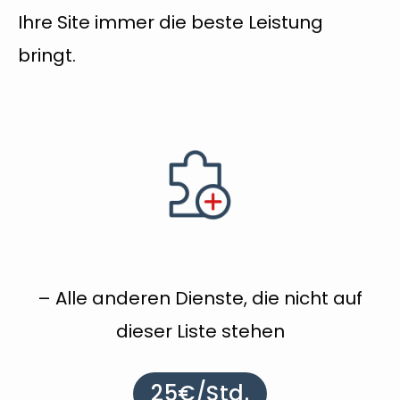
Ihre Site immer die beste Leistung
bringt.
– Alle anderen Dienste, die nicht auf
dieser Liste stehen
25€/Std.