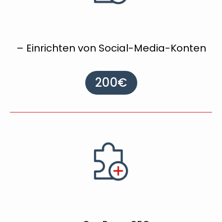
– Einrichten von Social-Media-Konten
200€