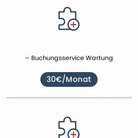
– Buchungsservice Wartung
30€/Monat