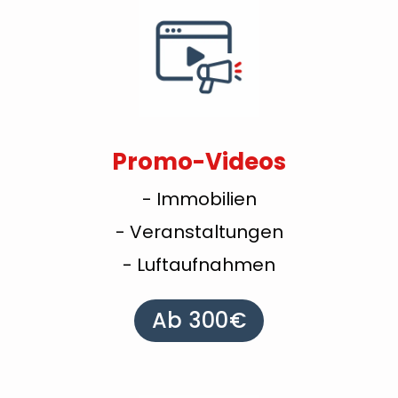
Promo-Videos
- Immobilien
- Veranstaltungen
- Luftaufnahmen
Ab 300€