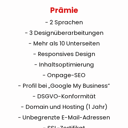
Prämie
- 2 Sprachen
- 3 Designüberarbeitungen
- Mehr als 10 Unterseiten
- Responsives Design
- Inhaltsoptimierung
- Onpage-SEO
- Profil bei „Google My Business“
- DSGVO-Konformität
- Domain und Hosting (1 Jahr)
- Unbegrenzte E-Mail-Adressen