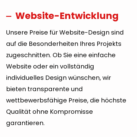
Website-Entwicklung
Unsere Preise für Website-Design sind
auf die Besonderheiten Ihres Projekts
zugeschnitten. Ob Sie eine einfache
Website oder ein vollständig
individuelles Design wünschen, wir
bieten transparente und
wettbewerbsfähige Preise, die höchste
Qualität ohne Kompromisse
garantieren.