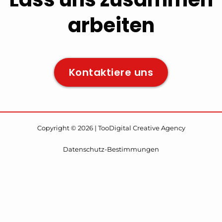
arbeiten
Kontaktiere uns
Copyright © 2026 | TooDigital Creative Agency
Datenschutz-Bestimmungen