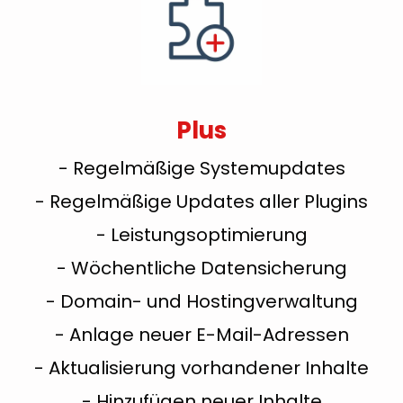
Plus
- Regelmäßige Systemupdates
- Regelmäßige Updates aller Plugins
- Leistungsoptimierung
- Wöchentliche Datensicherung
- Domain- und Hostingverwaltung
- Anlage neuer E-Mail-Adressen
- Aktualisierung vorhandener Inhalte
- Hinzufügen neuer Inhalte