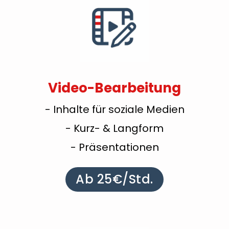
Video-Bearbeitung
- Inhalte für soziale Medien
- Kurz- & Langform
- Präsentationen
Ab 25€/Std.