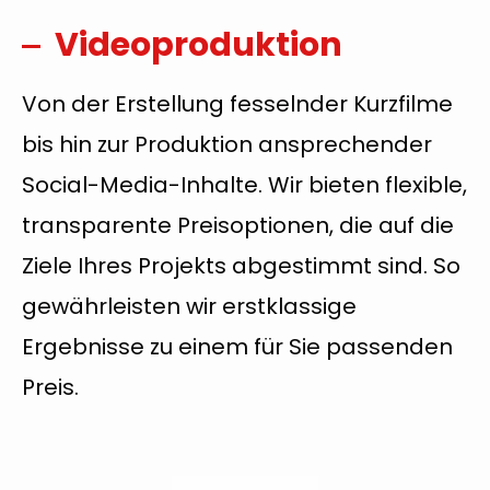
Videoproduktion
Von der Erstellung fesselnder Kurzfilme
bis hin zur Produktion ansprechender
Social-Media-Inhalte. Wir bieten flexible,
transparente Preisoptionen, die auf die
Ziele Ihres Projekts abgestimmt sind. So
gewährleisten wir erstklassige
Ergebnisse zu einem für Sie passenden
Preis.